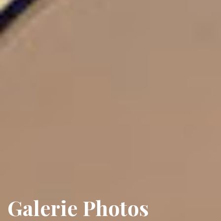
Galerie Photos